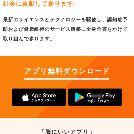
社会に貢献して参ります。
最新のサイエンスとテクノロジーを駆使し、認知症予
防および健康維持のサービス構築に全身全霊をかけて
取り組んで参ります。
アプリ無料ダウンロード
「脳にいいアプリ」