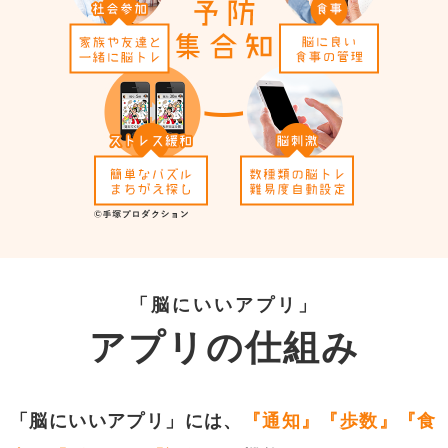
「脳にいいアプリ」
アプリの仕組み
「脳にいいアプリ」には、
『通知』『歩数』『食