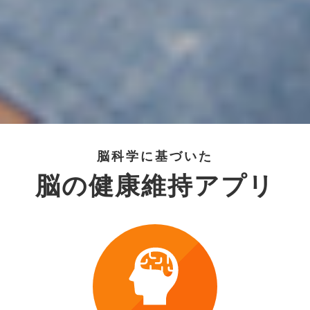
脳科学に基づいた
脳の健康
維持アプリ