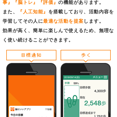
事』『脳トレ』『評価』
の機能があります。
また、
『人工知能』
を搭載しており、活動内容を
学習してその人に
最適な活動を提案
します。
効果が高く、簡単に楽しんで使えるため、無理な
く使い続けることができます。