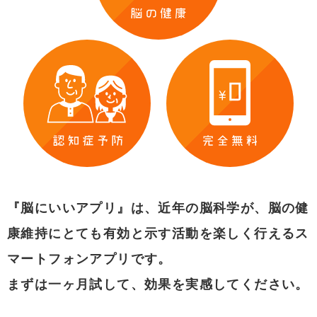
『脳にいいアプリ』は、近年の脳科学が、脳の健
康維持にとても有効と示す活動を
楽しく行えるス
マートフォンアプリです。
まずは一ヶ月試して、効果を実感してください。