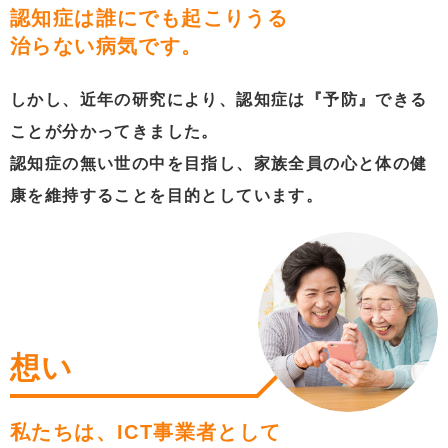
認知症は誰にでも起こりうる
治らない病気です。
しかし、近年の研究により、認知症は『予防』できる
ことが分かってきました。
認知症の無い世の中を目指し、家族全員の心と体の健
康を維持することを目的としています。
想い
私たちは、ICT事業者として