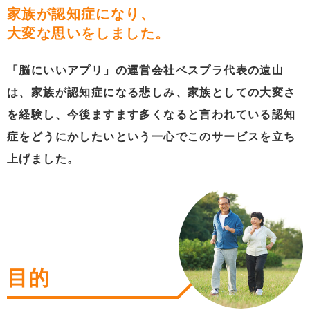
家族が認知症になり、
大変な思いをしました。
「脳にいいアプリ」の運営会社ベスプラ代表の遠山
は、家族が認知症になる悲しみ、家族としての大変さ
を経験し、今後ますます多くなると言われている認知
症をどうにかしたいという一心でこのサービスを立ち
上げました。
目的